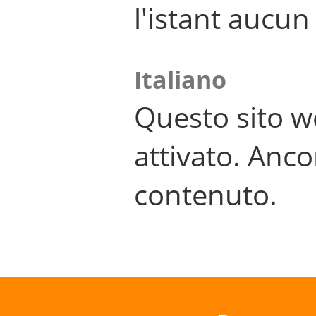
l'istant aucu
Italiano
Questo sito w
attivato. Anco
contenuto.