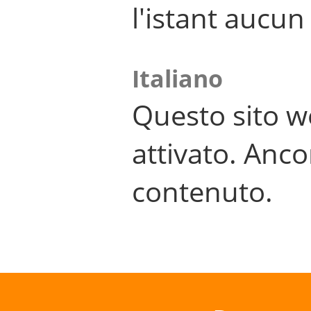
l'istant aucu
Italiano
Questo sito w
attivato. Anco
contenuto.