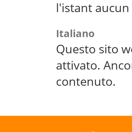
l'istant aucu
Italiano
Questo sito w
attivato. Anco
contenuto.