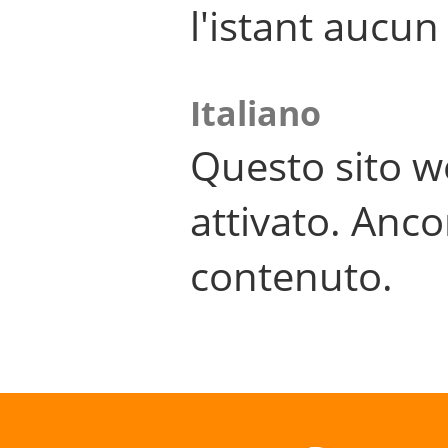
l'istant aucu
Italiano
Questo sito w
attivato. Anco
contenuto.