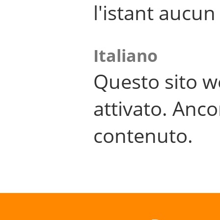
l'istant aucu
Italiano
Questo sito w
attivato. Anco
contenuto.