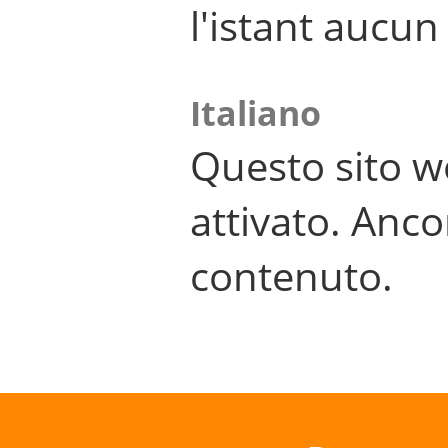
l'istant aucu
Italiano
Questo sito w
attivato. Anco
contenuto.