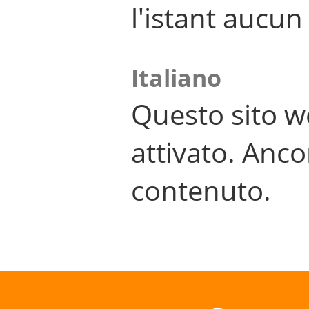
l'istant aucu
Italiano
Questo sito w
attivato. Anco
contenuto.