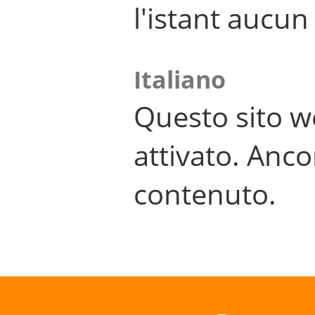
l'istant aucu
Italiano
Questo sito w
attivato. Anco
contenuto.