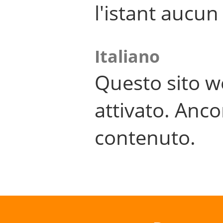
l'istant aucu
Italiano
Questo sito w
attivato. Anco
contenuto.