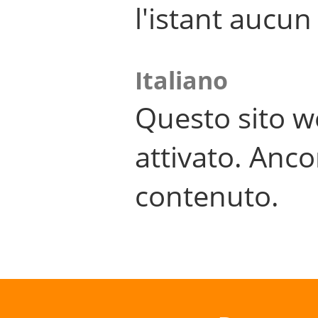
l'istant aucu
Italiano
Questo sito w
attivato. Anco
contenuto.