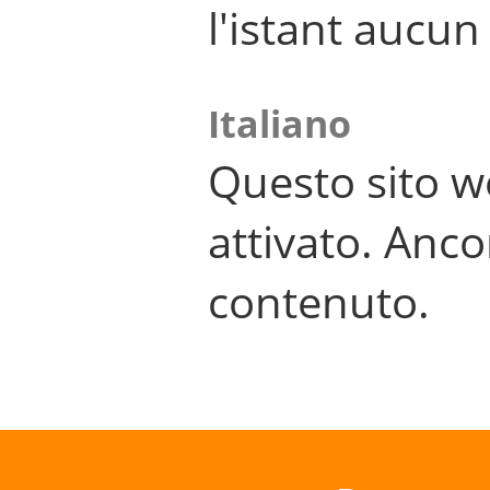
l'istant aucu
Italiano
Questo sito w
attivato. Anco
contenuto.