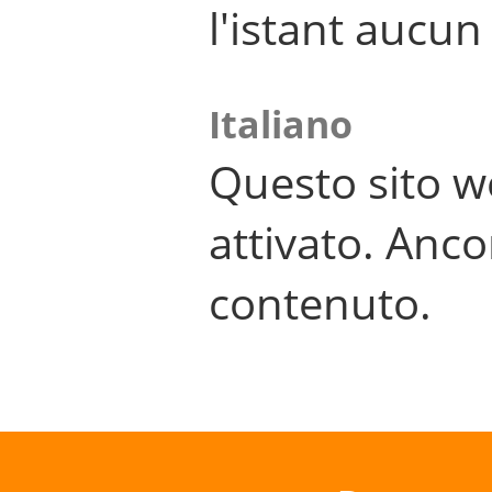
l'istant aucu
Italiano
Questo sito w
attivato. Anco
contenuto.