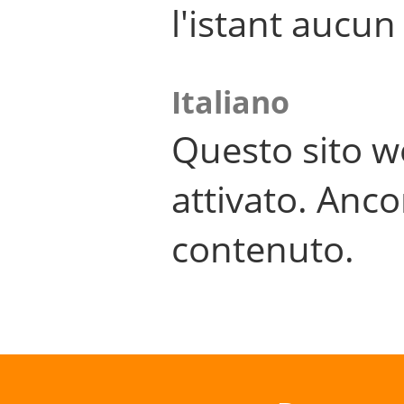
l'istant aucu
Italiano
Questo sito w
attivato. Anco
contenuto.